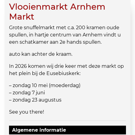
Vlooienmarkt Arnhem
Markt
Grote snuffelmarkt met c.a. 200 kramen oude
spullen, in hartje centrum van Arnhem vindt u
een schatkamer aan 2e hands spullen.
auto kan achter de kraam.
In 2026 komen wij drie keer met deze markt op
het plein bij de Eusebiuskerk:
– zondag 10 mei (moederdag)
– zondag 7 juni
– zondag 23 augustus
See you there!
Algemene informatie