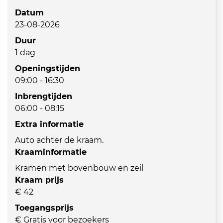
Datum
23-08-2026
Duur
1 dag
Openingstijden
09:00 - 16:30
Inbrengtijden
06:00 - 08:15
Extra informatie
Auto achter de kraam.
Kraaminformatie
Kramen met bovenbouw en zeil
Kraam prijs
€ 42
Toegangsprijs
€ Gratis voor bezoekers