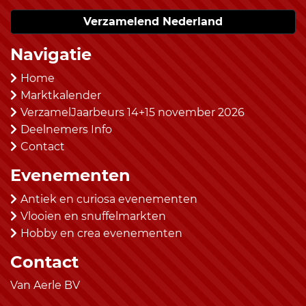
Verzamelend Nederland
Navigatie
Home
Marktkalender
VerzamelJaarbeurs 14+15 november 2026
Deelnemers Info
Contact
Evenementen
Antiek en curiosa evenementen
Vlooien en snuffelmarkten
Hobby en crea evenementen
Contact
Van Aerle BV