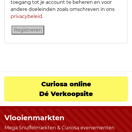
toegang tot je account te beheren en voor
andere doeleinden zoals omschreven in ons
privacybeleid
.
Registreren
Curiosa online
Dé Verkoopsite
Vlooienmarkten
Mega Snuffelmarkten & Curiosa evenementen