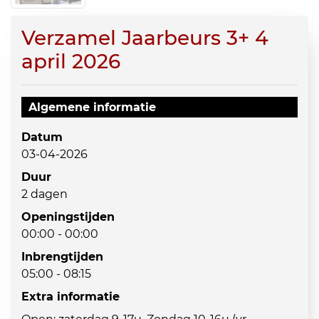
Verzamel Jaarbeurs 3+ 4
april 2026
Algemene informatie
Datum
03-04-2026
Duur
2 dagen
Openingstijden
00:00 - 00:00
Inbrengtijden
05:00 - 08:15
Extra informatie