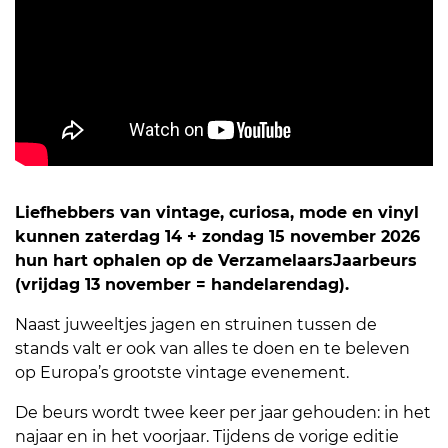
Liefhebbers van vintage, curiosa, mode en vinyl
kunnen zaterdag 14 + zondag 15 november 2026
hun hart ophalen op de VerzamelaarsJaarbeurs
(vrijdag 13 november = handelarendag).
Naast juweeltjes jagen en struinen tussen de
stands valt er ook van alles te doen en te beleven
op Europa’s grootste vintage evenement.
De beurs wordt twee keer per jaar gehouden: in het
najaar en in het voorjaar. Tijdens de vorige editie