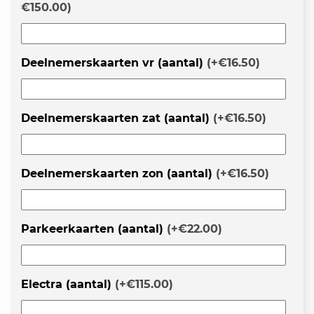
€150.00
)
Deelnemerskaarten vr (aantal)
(
+€16.50
)
Deelnemerskaarten zat (aantal)
(
+€16.50
)
Deelnemerskaarten zon (aantal)
(
+€16.50
)
Parkeerkaarten (aantal)
(
+€22.00
)
Electra (aantal)
(
+€115.00
)