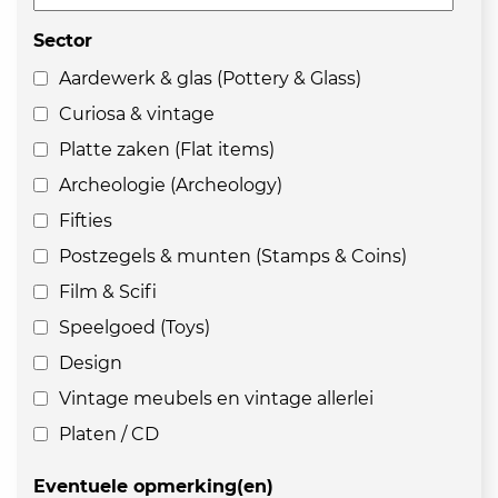
Sector
Aardewerk & glas (Pottery & Glass)
Curiosa & vintage
Platte zaken (Flat items)
Archeologie (Archeology)
Fifties
Postzegels & munten (Stamps & Coins)
Film & Scifi
Speelgoed (Toys)
Design
Vintage meubels en vintage allerlei
Platen / CD
Eventuele opmerking(en)