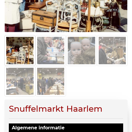
Snuffelmarkt Haarlem
Algemene informatie