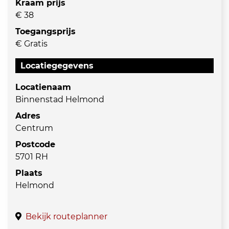
Kraam prijs
€ 38
Toegangsprijs
€ Gratis
Locatiegegevens
Locatienaam
Binnenstad Helmond
Adres
Centrum
Postcode
5701 RH
Plaats
Helmond
Bekijk routeplanner