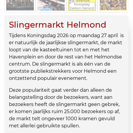
Slingermarkt Helmond
Tijdens Koningsdag 2026 op maandag 27 april is
er natuurlijk de jaarlijkse slingermarkt, de markt
loopt van de kasteeltuinen tot en met het
Havenplein en door de rest van het Helmondse
centrum. De slingermarkt is als één van de
grootste publiekstrekkers voor Helmond een
ontzettend populair evenement.
Deze populariteit gaat verder dan alleen de
belangstelling door de bezoekers, want aan
bezoekers heeft de slingermarkt geen gebrek,
er komen jaarlijks ruim 25.000 bezoekers op af,
de markt telt ongeveer 1000 kramen gevuld
met allerlei gebruikte spullen.