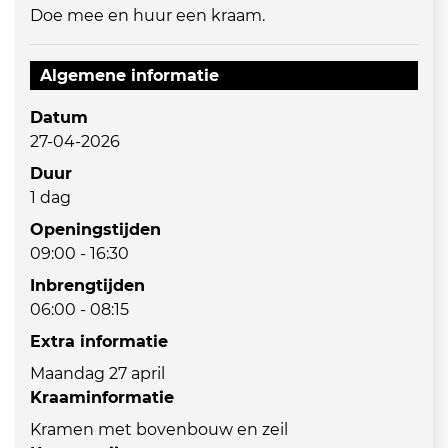
Doe mee en huur een kraam.
Algemene informatie
Datum
27-04-2026
Duur
1 dag
Openingstijden
09:00 - 16:30
Inbrengtijden
06:00 - 08:15
Extra informatie
Maandag 27 april
Kraaminformatie
Kramen met bovenbouw en zeil