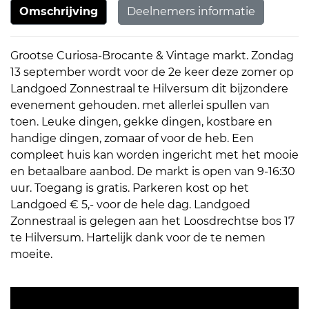
Omschrijving
Deelnemers informatie
Grootse Curiosa-Brocante & Vintage markt. Zondag
13 september wordt voor de 2e keer deze zomer op
Landgoed Zonnestraal te Hilversum dit bijzondere
evenement gehouden. met allerlei spullen van
toen. Leuke dingen, gekke dingen, kostbare en
handige dingen, zomaar of voor de heb. Een
compleet huis kan worden ingericht met het mooie
en betaalbare aanbod. De markt is open van 9-16:30
uur. Toegang is gratis. Parkeren kost op het
Landgoed € 5,- voor de hele dag. Landgoed
Zonnestraal is gelegen aan het Loosdrechtse bos 17
te Hilversum. Hartelijk dank voor de te nemen
moeite.