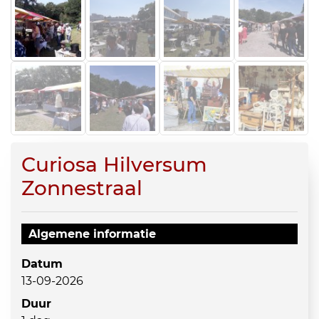
Curiosa Hilversum
Zonnestraal
Algemene informatie
Datum
13-09-2026
Duur