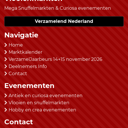
Mega Snuffelmarkten & Curiosa evenementen
Verzamelend Nederland
Navigatie
Home
Marktkalender
VerzamelJaarbeurs 14+15 november 2026
Deelnemers Info
Contact
Evenementen
Antiek en curiosa evenementen
Vlooien en snuffelmarkten
Hobby en crea evenementen
Contact