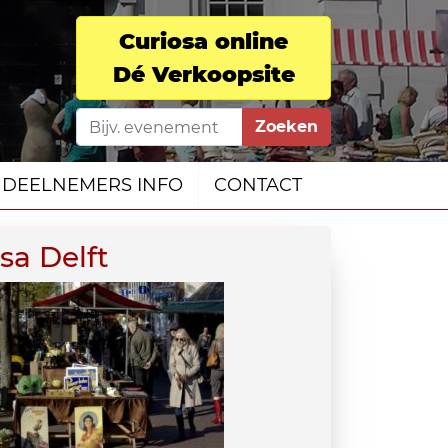
Curiosa online
Dé Verkoopsite
Zoeken
DEELNEMERS INFO
CONTACT
sa Delft