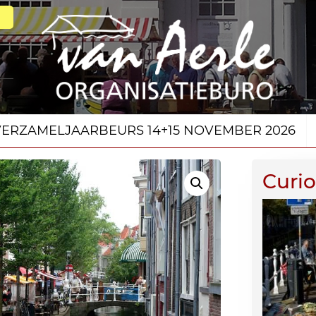
VERZAMELJAARBEURS 14+15 NOVEMBER 2026
Curio