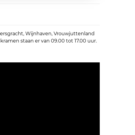
ersgracht, Wijnhaven, Vrouwjuttenland
kramen staan er van 09.00 tot 17.00 uur.