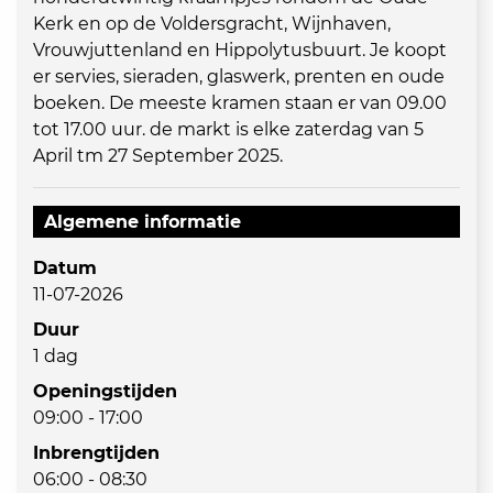
Kerk en op de Voldersgracht, Wijnhaven,
Vrouwjuttenland en Hippolytusbuurt. Je koopt
er servies, sieraden, glaswerk, prenten en oude
boeken. De meeste kramen staan er van 09.00
tot 17.00 uur. de markt is elke zaterdag van 5
April tm 27 September 2025.
Algemene informatie
Datum
11-07-2026
Duur
1 dag
Openingstijden
09:00 - 17:00
Inbrengtijden
06:00 - 08:30