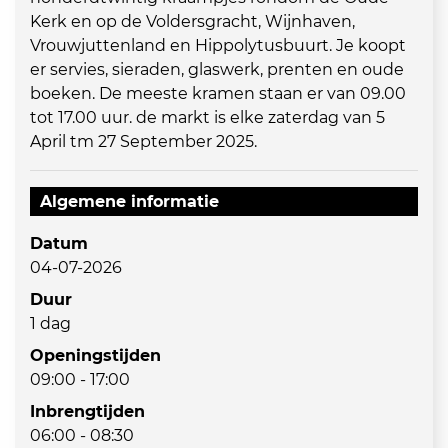
Kerk en op de Voldersgracht, Wijnhaven,
Vrouwjuttenland en Hippolytusbuurt. Je koopt
er servies, sieraden, glaswerk, prenten en oude
boeken. De meeste kramen staan er van 09.00
tot 17.00 uur. de markt is elke zaterdag van 5
April tm 27 September 2025.
Algemene informatie
Datum
04-07-2026
Duur
1 dag
Openingstijden
09:00 - 17:00
Inbrengtijden
06:00 - 08:30