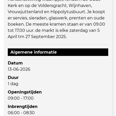
Kerk en op de Voldersgracht, Wijnhaven,
Vrouwjuttenland en Hippolytusbuurt. Je koopt
er servies, sieraden, glaswerk, prenten en oude
boeken. De meeste kramen staan er van 09.00
tot 17.00 uur. de markt is elke zaterdag van 5
April tm 27 September 2025.
Algemene informatie
Datum
13-06-2026
Duur
1 dag
Openingstijden
09:00 - 17:00
Inbrengtijden
06:00 - 08:30