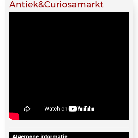
Antiek&Curiosamarkt
Algemene informatie